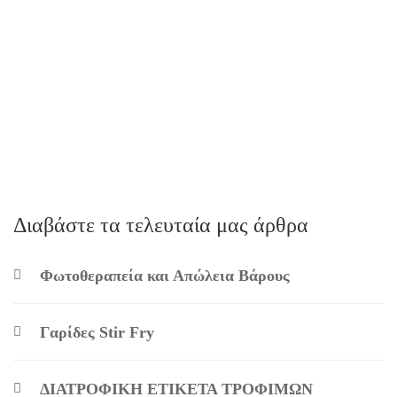
March 22, 2024
819 views
Διαβάστε τα τελευταία μας άρθρα
Φωτοθεραπεία και Απώλεια Βάρους
Γαρίδες Stir Fry
ΔΙΑΤΡΟΦΙΚΗ ΕΤΙΚΕΤΑ ΤΡΟΦΙΜΩΝ