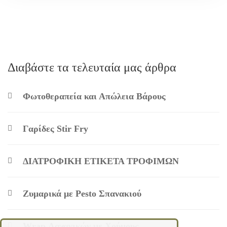
Διαβάστε τα τελευταία μας άρθρα
Φωτοθεραπεία και Απώλεια Βάρους
Γαρίδες Stir Fry
ΔΙΑΤΡΟΦΙΚΗ ΕΤΙΚΕΤΑ ΤΡΟΦΙΜΩΝ
Ζυμαρικά με Pesto Σπανακιού
Wrap Λαχανικών με Χούμους