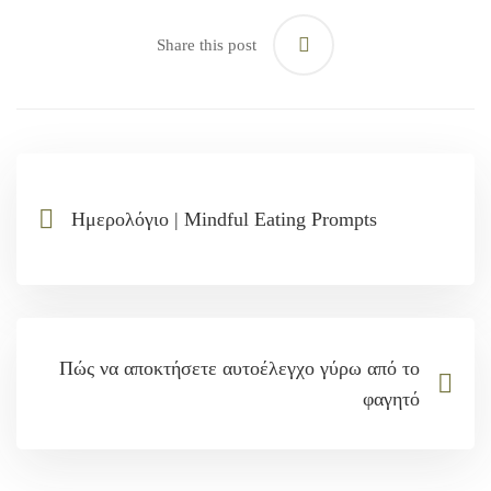
Share this post
Ημερολόγιο | Mindful Eating Prompts
Πώς να αποκτήσετε αυτοέλεγχο γύρω από το
φαγητό