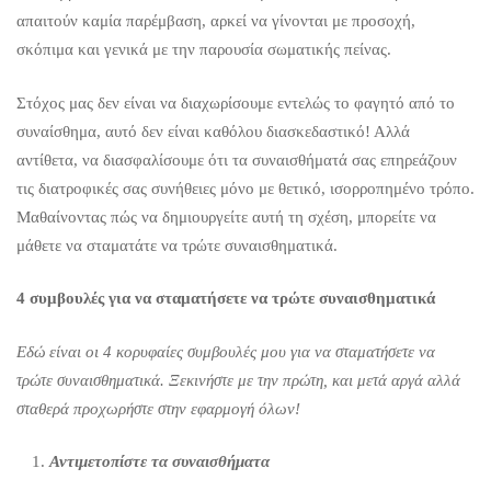
απαιτούν καμία παρέμβαση, αρκεί να γίνονται με προσοχή,
σκόπιμα και γενικά με την παρουσία σωματικής πείνας.
Στόχος μας δεν είναι να διαχωρίσουμε εντελώς το φαγητό από το
συναίσθημα, αυτό δεν είναι καθόλου διασκεδαστικό! Αλλά
αντίθετα, να διασφαλίσουμε ότι τα συναισθήματά σας επηρεάζουν
τις διατροφικές σας συνήθειες μόνο με θετικό, ισορροπημένο τρόπο.
Μαθαίνοντας πώς να δημιουργείτε αυτή τη σχέση, μπορείτε να
μάθετε να σταματάτε να τρώτε συναισθηματικά.
4 συμβουλές για να σταματήσετε να τρώτε συναισθηματικά
Εδώ είναι οι 4 κορυφαίες συμβουλές μου για να σταματήσετε να
τρώτε συναισθηματικά. Ξεκινήστε με την πρώτη, και μετά αργά αλλά
σταθερά προχωρήστε στην εφαρμογή όλων!
Αντιμετοπίστε τα συναισθήματα