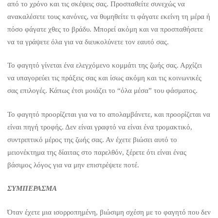
από το χρόνο και τις σκέψεις σας. Προσπαθείτε συνεχώς να
ανακαλέσετε τους κανόνες, να θυμηθείτε τι φάγατε εκείνη τη μέρα ή
πόσο φάγατε χθες το βράδυ. Μπορεί ακόμη και να προσπαθήσετε
να τα γράψετε όλα για να διευκολύνετε τον εαυτό σας.
Το φαγητό γίνεται ένα ελεγχόμενο κομμάτι της ζωής σας. Αρχίζει
να υπαγορεύει τις πράξεις σας και ίσως ακόμη και τις κοινωνικές
σας επιλογές. Κάπως έτσι μοιάζει το “όλα μέσα” του φάσματος.
Το φαγητό προορίζεται για να το απολαμβάνετε, και προορίζεται να
είναι πηγή τροφής. Δεν είναι γραφτό να είναι ένα τρομακτικό,
συντριπτικό μέρος της ζωής σας. Αν έχετε βιώσει αυτό το
μειονέκτημα της δίαιτας στο παρελθόν, ξέρετε ότι είναι ένας
βάσιμος λόγος για να μην επιστρέψετε ποτέ.
ΣΥΜΠΕΡΑΣΜΑ
Όταν έχετε μια ισορροπημένη, βιώσιμη σχέση με το φαγητό που δεν