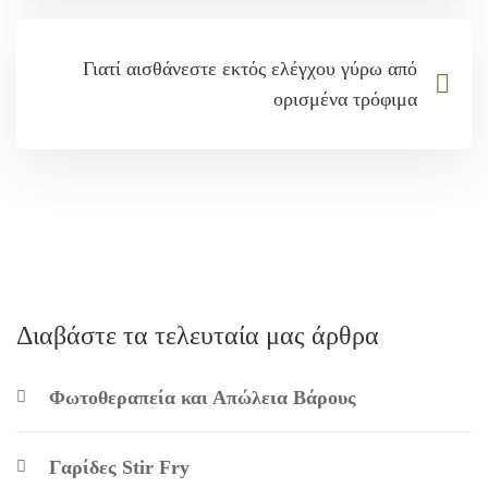
Γιατί αισθάνεστε εκτός ελέγχου γύρω από
ορισμένα τρόφιμα
Διαβάστε τα τελευταία μας άρθρα
Φωτοθεραπεία και Απώλεια Βάρους
Γαρίδες Stir Fry