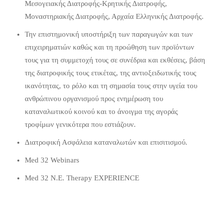
Μεσογειακής Διατροφής-Κρητικής Διατροφής,
Μοναστηριακής Διατροφής, Αρχαία Ελληνικής Διατροφής.
Την επιστημονική υποστήριξη των παραγωγών και των
επιχειρηματιών καθώς και τη προώθηση των προϊόντων
τους για τη συμμετοχή τους σε συνέδρια και εκθέσεις, βάση
της διατροφικής τους ετικέτας, της αντιοξειδωτικής τους
ικανότητας, το ρόλο και τη σημασία τους στην υγεία του
ανθρώπινου οργανισμού προς ενημέρωση του
καταναλωτικού κοινού και το άνοιγμα της αγοράς
τροφίμων γενικότερα που εστιάζουν.
Διατροφική Ασφάλεια καταναλωτών και επισιτισμού.
Med 32 Webinars
Med 32 N.E. Therapy EXPERIENCE