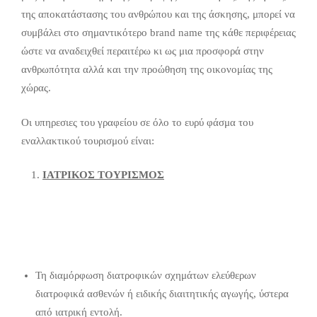
της αποκατάστασης του ανθρώπου και της άσκησης, μπορεί να
συμβάλει στο σημαντικότερο brand name της κάθε περιφέρειας
ώστε να αναδειχθεί περαιτέρω κι ως μια προσφορά στην
ανθρωπότητα αλλά και την προώθηση της οικονομίας της
χώρας.
Οι υπηρεσιες του γραφείου σε όλο το ευρύ φάσμα του
εναλλακτικού τουρισμού είναι:
ΙΑΤΡΙΚΟΣ ΤΟΥΡΙΣΜΟΣ
Τη διαμόρφωση διατροφικών σχημάτων ελεύθερων
διατροφικά ασθενών ή ειδικής διαιτητικής αγωγής, ύστερα
από ιατρική εντολή.