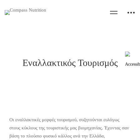
Εναλλακτικός Τουρισμός
Οι εναλλακτικές μορφές τουρισμού, συζητούνται ευλόγως
στους κύκλους της τουριστικής μας βιομηχανίας. Έχοντας σαν
βάση το πλούσιο φυσικό κάλλος ανά την Ελλάδα,