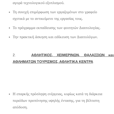
αγορά τεχνολογικού εξοπλισμού.
Τη συνεχή επιμόρφωση των εργαζομένων στο γραφείο
σχετικά με το αντικείμενο της εργασίας τους.
Το πρόγραμμα εκπαίδευσης των φοιτητών Διαιτολογίας.
Την πρακτική άσκηση και ειδίκευση των Διαιτολόγων.
2.
ΑΘΛΗΤΙΚΟΣ, ΧΕΙΜΕΡΙΝΩΝ, ΘΑΛΑΣΣΙΩΝ κα
ΑΘΛΗΜΑΤΩΝ ΤΟΥΡΙΣΜΟΣ, ΑΘΛΗΤΙΚΑ ΚΕΝΤΡΑ
Η επαρκής πρόσληψη ενέργειας, κυρίως κατά τη διάρκεια
περιόδων προπόνησης υψηλής έντασης, για τη βέλτιστη
απόδοση.