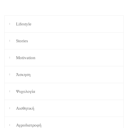
Lifestyle
Stories
Motivation
Άσκηση
Ψυχολογία
Αισθητική
Αγροδιατροφή